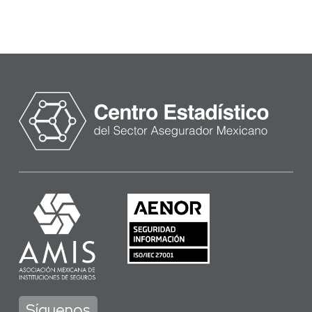
Síguenos