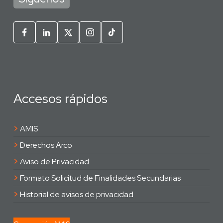
Accesos rápidos
>
AMIS
>
Derechos Arco
>
Aviso de Privacidad
>
Formato Solicitud de Finalidades Secundarias
>
Historial de avisos de privacidad